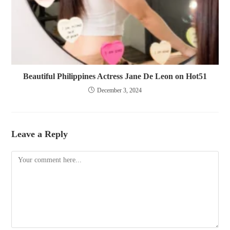
Beautiful Philippines Actress Jane De Leon on Hot51
December 3, 2024
Leave a Reply
Comment