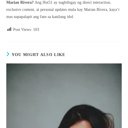
Marian Rivera?
Ang Hot51 ay nagbibigay ng direct interaction,
exclusive content, at personal updates mula kay Marian Rivera, kaya’t
mas napapalapit ang fans sa kanilang idol.
Post Views:
103
YOU MIGHT ALSO LIKE