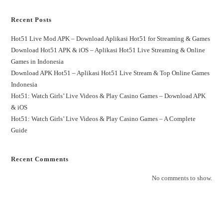
Recent Posts
Hot51 Live Mod APK – Download Aplikasi Hot51 for Streaming & Games
Download Hot51 APK & iOS – Aplikasi Hot51 Live Streaming & Online
Games in Indonesia
Download APK Hot51 – Aplikasi Hot51 Live Stream & Top Online Games
Indonesia
Hot51: Watch Girls’ Live Videos & Play Casino Games – Download APK
& iOS
Hot51: Watch Girls’ Live Videos & Play Casino Games – A Complete
Guide
Recent Comments
No comments to show.