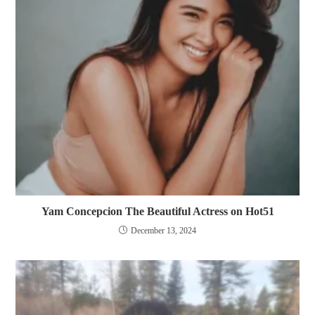
Yam Concepcion The Beautiful Actress on Hot51
December 13, 2024