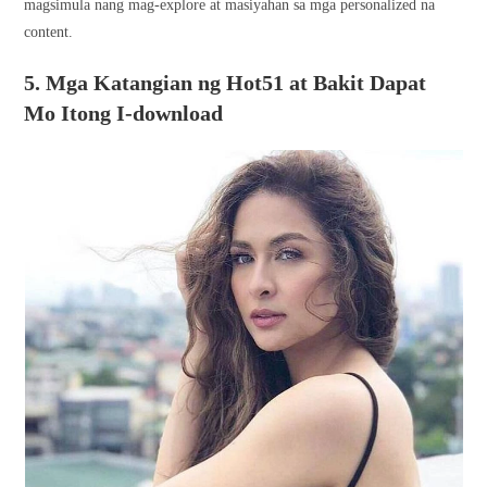
magsimula nang mag-explore at masiyahan sa mga personalized na
content.
5. Mga Katangian ng Hot51 at Bakit Dapat
Mo Itong I-download