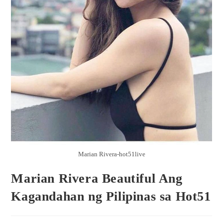
Marian Rivera-hot51live
Marian Rivera Beautiful Ang
Kagandahan ng Pilipinas sa Hot51