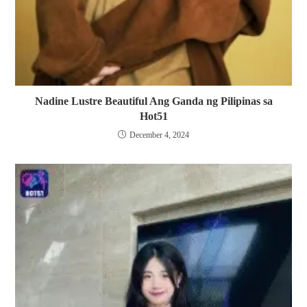
Nadine Lustre Beautiful Ang Ganda ng Pilipinas sa
Hot51
December 4, 2024