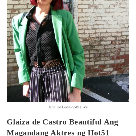
Jane De Leon-hot51live
Glaiza de Castro Beautiful Ang
Magandang Aktres ng Hot51