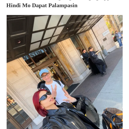
Hindi Mo Dapat Palampasin