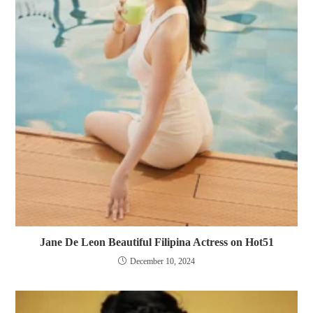
Jane De Leon Beautiful Filipina Actress on Hot51
December 10, 2024