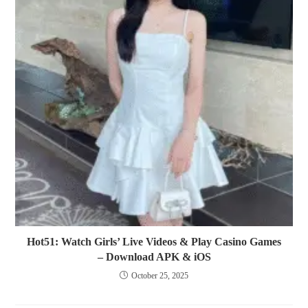
Hot51: Watch Girls’ Live Videos & Play Casino Games
– Download APK & iOS
October 25, 2025